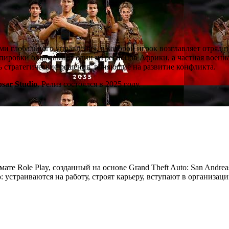
ми глобального управления, в которой игрок возглавляет отряд 
ировки охватывают один из регионов Африки, а частная военна
ть стратегические решения, влияющие на развитие конфликта.
psar Studio
. Релиз состоялся в 2025 году.
мате Role Play, созданный на основе Grand Theft Auto: San Andre
устраиваются на работу, строят карьеру, вступают в организац