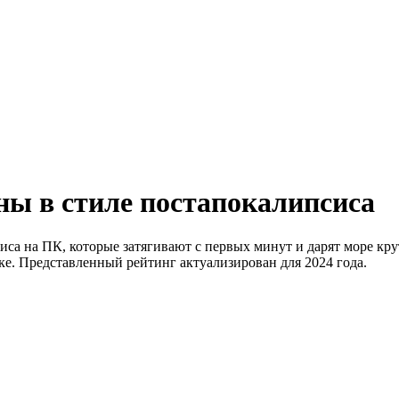
ны в стиле постапокалипсиса
сиса на ПК, которые затягивают с первых минут и дарят море к
ке. Представленный рейтинг актуализирован для 2024 года.