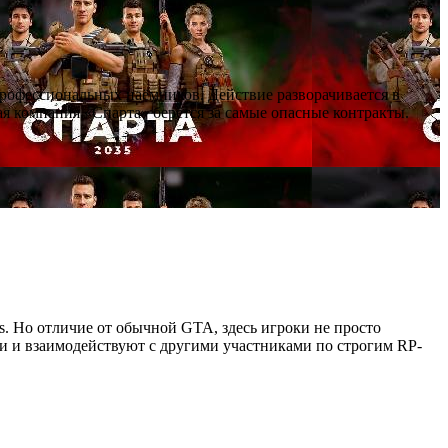
профессиональных наёмников. Действие разворачивается в
я компания «Спарта» берётся за самые опасные контракты.
as. Но отличие от обычной GTA, здесь игроки не просто
ии и взаимодействуют с другими участниками по строгим RP-