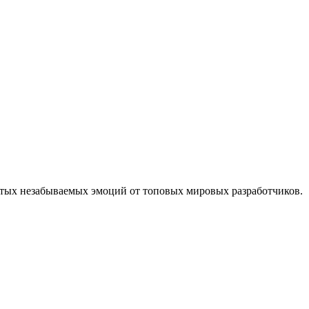
рутых незабываемых эмоций от топовых мировых разработчиков.