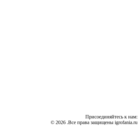
Присоединяйтесь к нам:
© 2026 .Все права защищены igrofania.ru