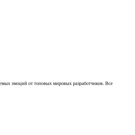
емых эмоций от топовых мировых разработчиков. Все