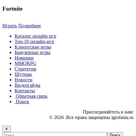
Fortnite
Играть
Подробнее
Каталог онлайн игр
Топ-10 онлайн-игр
Клиентские игры
Браузерные игры
Новинки
MMORPG
Стратегии
Шутеры
Новости
Видеогайды
Контакты
Обратная связь
Поиск
Присоединяйтесь к нам:
© 2026 .Все права защищены igrofania.ru
✕