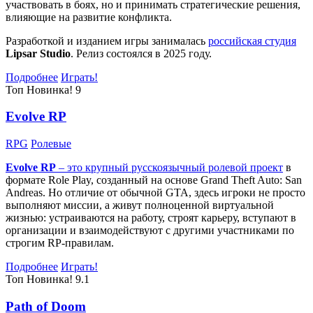
участвовать в боях, но и принимать стратегические решения,
влияющие на развитие конфликта.
Разработкой и изданием игры занималась
российская студия
Lipsar Studio
. Релиз состоялся в 2025 году.
Подробнее
Играть!
Топ
Новинка!
9
Evolve RP
RPG
Ролевые
Evolve RP
– это крупный русскоязычный
ролевой проект
в
формате Role Play, созданный на основе Grand Theft Auto: San
Andreas. Но отличие от обычной GTA, здесь игроки не просто
выполняют миссии, а живут полноценной виртуальной
жизнью: устраиваются на работу, строят карьеру, вступают в
организации и взаимодействуют с другими участниками по
строгим RP-правилам.
Подробнее
Играть!
Топ
Новинка!
9.1
Path of Doom