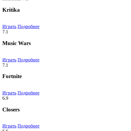
Kritika
Играть
Подробнее
7.1
Music Wars
Играть
Подробнее
7.1
Fortnite
Играть
Подробнее
6.9
Closers
Играть
Подробнее