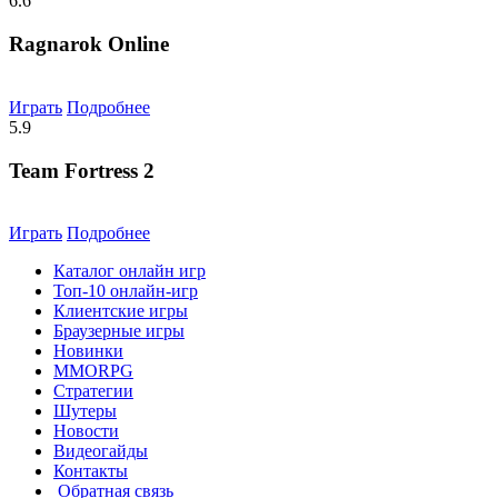
6.6
Ragnarok Online
Играть
Подробнее
5.9
Team Fortress 2
Играть
Подробнее
Каталог онлайн игр
Топ-10 онлайн-игр
Клиентские игры
Браузерные игры
Новинки
MMORPG
Стратегии
Шутеры
Новости
Видеогайды
Контакты
Обратная связь