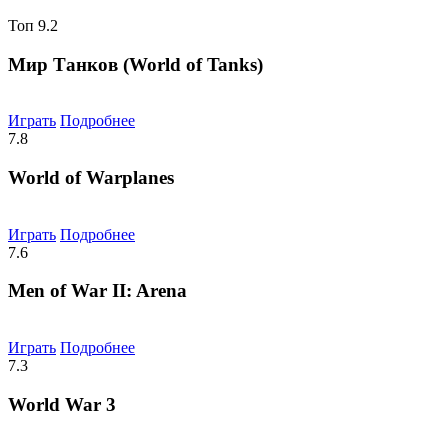
Топ
9.2
Мир Танков (World of Tanks)
Играть
Подробнее
7.8
World of Warplanes
Играть
Подробнее
7.6
Men of War II: Arena
Играть
Подробнее
7.3
World War 3