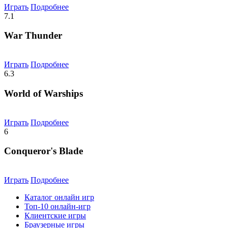
Играть
Подробнее
7.1
War Thunder
Играть
Подробнее
6.3
World of Warships
Играть
Подробнее
6
Conqueror's Blade
Играть
Подробнее
Каталог онлайн игр
Топ-10 онлайн-игр
Клиентские игры
Браузерные игры