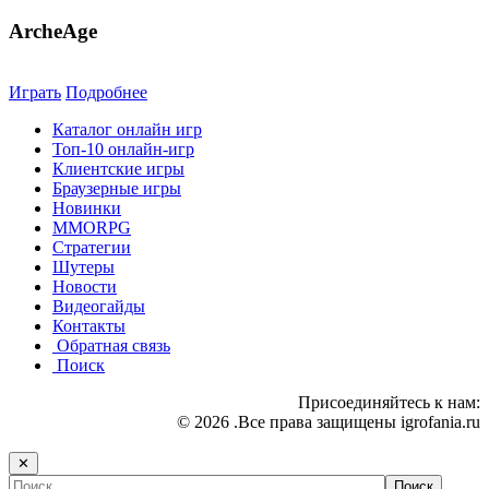
ArcheAge
Играть
Подробнее
Каталог онлайн игр
Топ-10 онлайн-игр
Клиентские игры
Браузерные игры
Новинки
MMORPG
Стратегии
Шутеры
Новости
Видеогайды
Контакты
Обратная связь
Поиск
Присоединяйтесь к нам:
© 2026 .Все права защищены igrofania.ru
✕