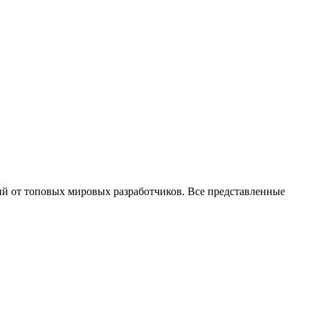
ий от топовых мировых разработчиков. Все представленные