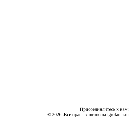
Присоединяйтесь к нам:
© 2026 .Все права защищены igrofania.ru