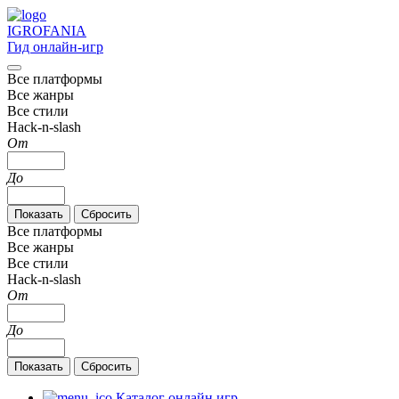
IGRO
FANIA
Гид онлайн-игр
Все платформы
Все жанры
Все стили
Hack-n-slash
От
До
Все платформы
Все жанры
Все стили
Hack-n-slash
От
До
Каталог онлайн игр