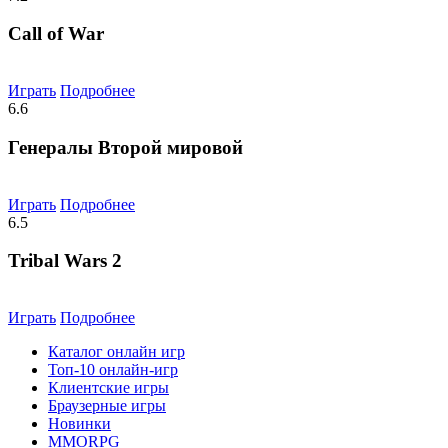
Call of War
Играть
Подробнее
6.6
Генералы Второй мировой
Играть
Подробнее
6.5
Tribal Wars 2
Играть
Подробнее
Каталог онлайн игр
Топ-10 онлайн-игр
Клиентские игры
Браузерные игры
Новинки
MMORPG