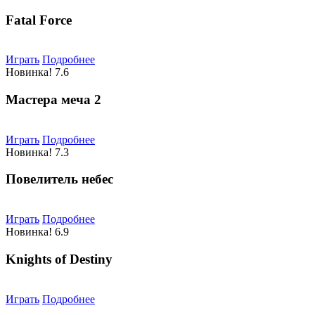
Fatal Force
Играть
Подробнее
Новинка!
7.6
Мастера меча 2
Играть
Подробнее
Новинка!
7.3
Повелитель небес
Играть
Подробнее
Новинка!
6.9
Knights of Destiny
Играть
Подробнее