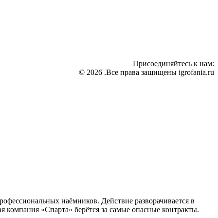
Присоединяйтесь к нам:
© 2026 .Все права защищены igrofania.ru
профессиональных наёмников. Действие разворачивается в
я компания «Спарта» берётся за самые опасные контракты.