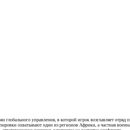
ми глобального управления, в которой игрок возглавляет отряд 
ировки охватывают один из регионов Африки, а частная военна