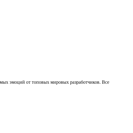
аемых эмоций от топовых мировых разработчиков. Все