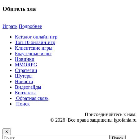
Обитель зла
Играть
Подробнее
Каталог онлайн игр
Топ-10 онлайн-игр
Клиентские игры
Браузерные игры
Новинки
MMORPG
Стратегии
Шутеры
Новости
Видеогайды
Контакты
Обратная связь
Поиск
Присоединяйтесь к нам:
© 2026 .Все права защищены igrofania.ru
✕