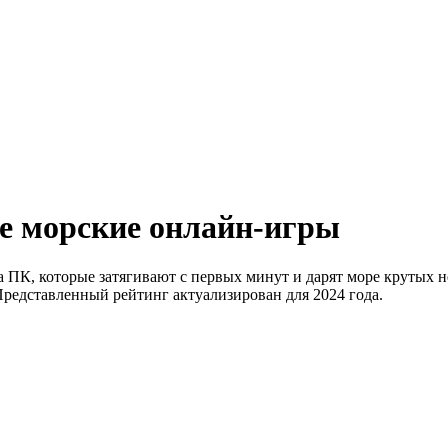
е морские онлайн-игры
 ПК, которые затягивают с первых минут и дарят море крутых 
Представленный рейтинг актуализирован для 2024 года.