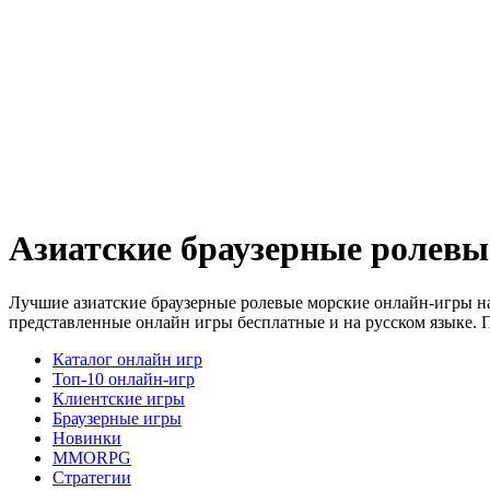
Азиатские браузерные ролевы
Лучшие азиатские браузерные ролевые морские онлайн-игры на
представленные онлайн игры бесплатные и на русском языке. 
Каталог онлайн игр
Топ-10 онлайн-игр
Клиентские игры
Браузерные игры
Новинки
MMORPG
Стратегии