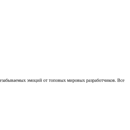
незабываемых эмоций от топовых мировых разработчиков. Все