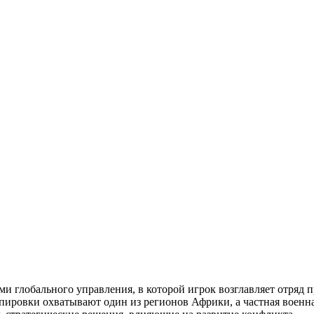
ми глобального управления, в которой игрок возглавляет отряд 
ировки охватывают один из регионов Африки, а частная военна