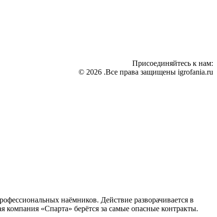
Присоединяйтесь к нам:
© 2026 .Все права защищены igrofania.ru
профессиональных наёмников. Действие разворачивается в
я компания «Спарта» берётся за самые опасные контракты.