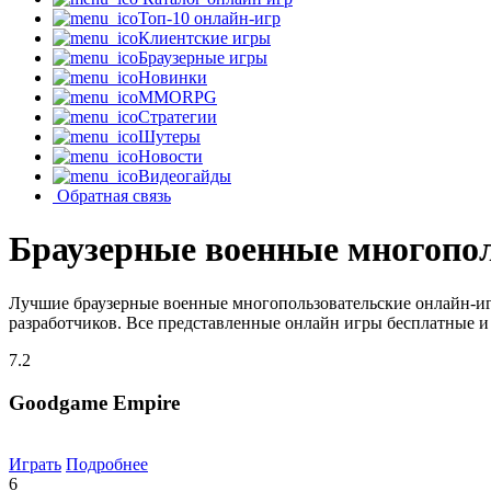
Топ-10 онлайн-игр
Клиентские игры
Браузерные игры
Новинки
MMORPG
Стратегии
Шутеры
Новости
Видеогайды
Обратная связь
Браузерные военные многопол
Лучшие браузерные военные многопользовательские онлайн-иг
разработчиков. Все представленные онлайн игры бесплатные и 
7.2
Goodgame Empire
Играть
Подробнее
6