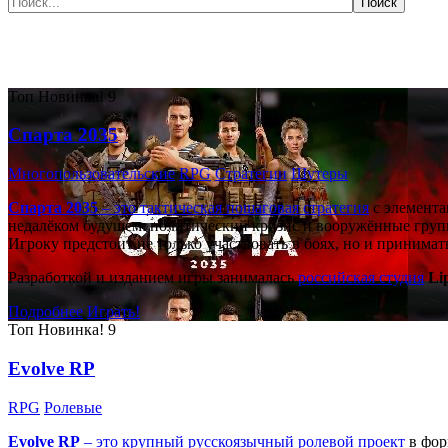
Самые популярные игры сегодня:
Топ
Новинка!
9
Спарта 2035
Многопользовательские
RPG
Стратегии
Шутеры
Спарта 2035
– это тактическая
пошаговая стратегия
с элемента
недалёком будущем: политический кризис и вооружённые групп
Игроку предстоит не только участвовать в боях, но и принима
Разработкой и изданием игры занималась
российская студия
Li
Подробнее
Играть!
Топ
Новинка!
9
Evolve RP
RPG
Ролевые
Evolve RP
– это крупный русскоязычный
ролевой проект
в фор