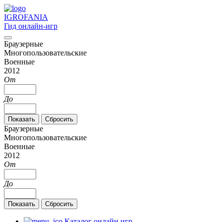
IGRO
FANIA
Гид онлайн-игр
Браузерные
Многопользовательские
Военные
2012
От
До
Браузерные
Многопользовательские
Военные
2012
От
До
Каталог онлайн игр