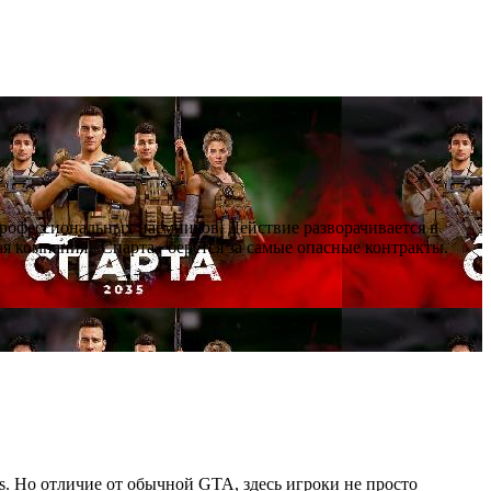
профессиональных наёмников. Действие разворачивается в
я компания «Спарта» берётся за самые опасные контракты.
as. Но отличие от обычной GTA, здесь игроки не просто