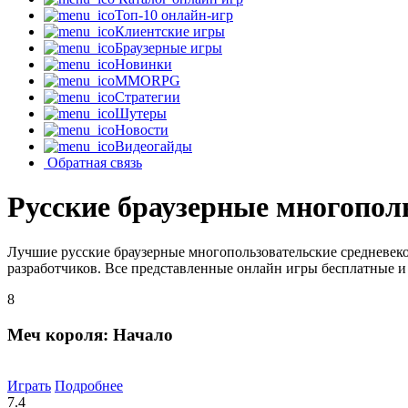
Топ-10 онлайн-игр
Клиентские игры
Браузерные игры
Новинки
MMORPG
Стратегии
Шутеры
Новости
Видеогайды
Обратная связь
Русские браузерные многопол
Лучшие русские браузерные многопользовательские средневек
разработчиков. Все представленные онлайн игры бесплатные и 
8
Меч короля: Начало
Играть
Подробнее
7.4