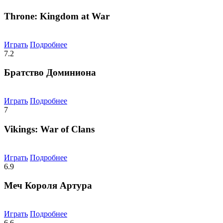
Throne: Kingdom at War
Играть
Подробнее
7.2
Братство Доминиона
Играть
Подробнее
7
Vikings: War of Clans
Играть
Подробнее
6.9
Меч Короля Артура
Играть
Подробнее
6.6