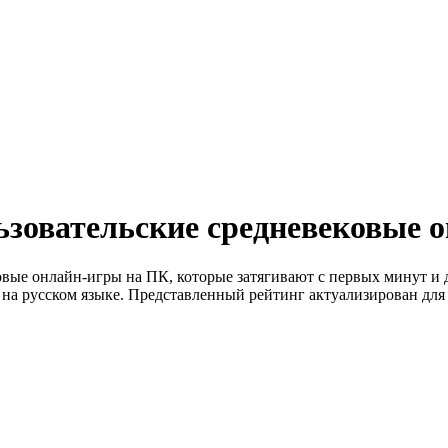
ьзовательские средневековые 
овые онлайн-игры на ПК, которые затягивают с первых минут и
на русском языке. Представленный рейтинг актуализирован для 