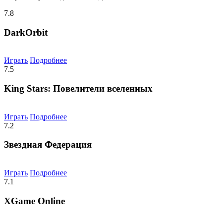
7.8
DarkOrbit
Играть
Подробнее
7.5
King Stars: Повелители вселенных
Играть
Подробнее
7.2
Звездная Федерация
Играть
Подробнее
7.1
XGame Online