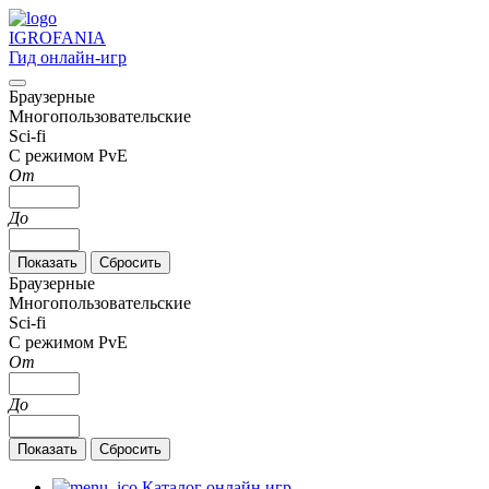
IGRO
FANIA
Гид онлайн-игр
Браузерные
Многопользовательские
Sci-fi
С режимом PvE
От
До
Браузерные
Многопользовательские
Sci-fi
С режимом PvE
От
До
Каталог онлайн игр