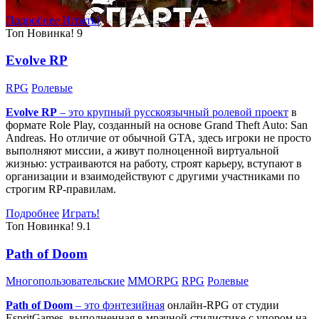
Подробнее
Играть!
Топ
Новинка!
9
Evolve RP
RPG
Ролевые
Evolve RP
– это крупный русскоязычный
ролевой проект
в
формате Role Play, созданный на основе Grand Theft Auto: San
Andreas. Но отличие от обычной GTA, здесь игроки не просто
выполняют миссии, а живут полноценной виртуальной
жизнью: устраиваются на работу, строят карьеру, вступают в
организации и взаимодействуют с другими участниками по
строгим RP-правилам.
Подробнее
Играть!
Топ
Новинка!
9.1
Path of Doom
Многопользовательские
MMORPG
RPG
Ролевые
Path of Doom
– это
фэнтезийная
онлайн-RPG от студии
EspritGames, выполненная в мрачной стилистике с упором на