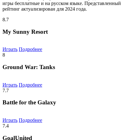
игры бесплатные и на русском языке. Представленный
рейтинг актуализирован для 2024 года.
8.7
My Sunny Resort
Играть
Подробнее
8
Ground War: Tanks
Играть
Подробнее
7.7
Battle for the Galaxy
Играть
Подробнее
7.4
GoalUnited