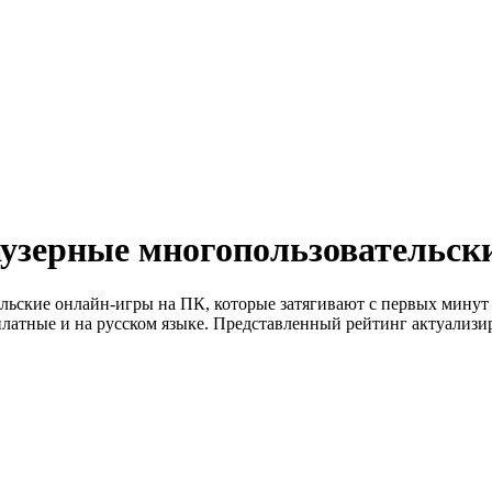
узерные многопользовательск
ьские онлайн-игры на ПК, которые затягивают с первых минут
латные и на русском языке. Представленный рейтинг актуализир