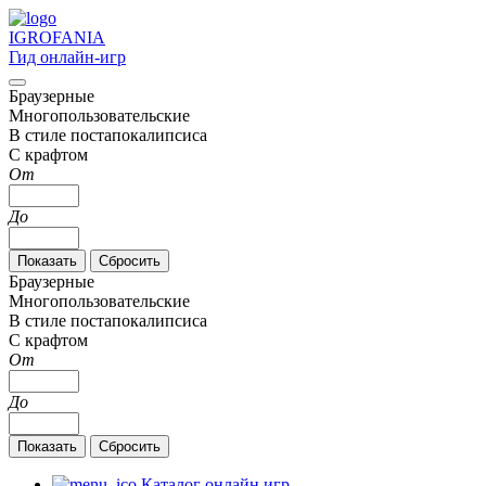
IGRO
FANIA
Гид онлайн-игр
Браузерные
Многопользовательские
В стиле постапокалипсиса
С крафтом
От
До
Браузерные
Многопользовательские
В стиле постапокалипсиса
С крафтом
От
До
Каталог онлайн игр