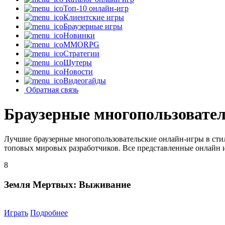
Топ-10 онлайн-игр
Клиентские игры
Браузерные игры
Новинки
MMORPG
Стратегии
Шутеры
Новости
Видеогайды
Обратная связь
Браузерные многопользовател
Лучшие браузерные многопользовательские онлайн-игры в стил
топовых мировых разработчиков. Все представленные онлайн и
8
Земля Мертвых: Выживание
Играть
Подробнее