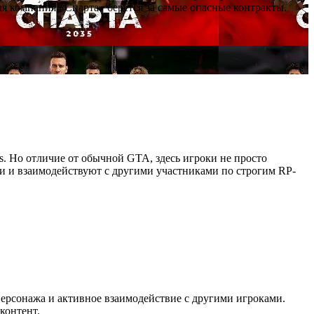
я компания «Спарта» берётся за самые опасные контракты.
as. Но отличие от обычной GTA, здесь игроки не просто
ии и взаимодействуют с другими участниками по строгим RP-
персонажа и активное взаимодействие с другими игроками.
контент.