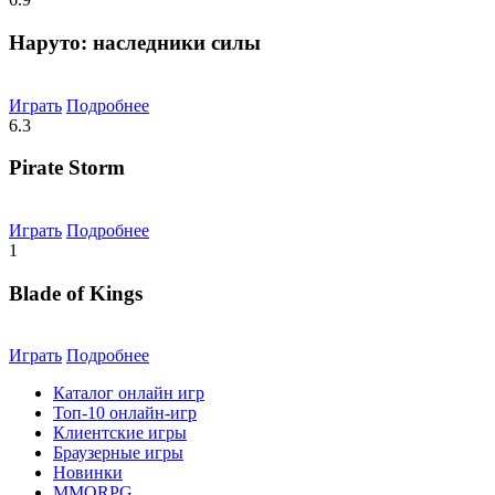
Наруто: наследники силы
Играть
Подробнее
6.3
Pirate Storm
Играть
Подробнее
1
Blade of Kings
Играть
Подробнее
Каталог онлайн игр
Топ-10 онлайн-игр
Клиентские игры
Браузерные игры
Новинки
MMORPG