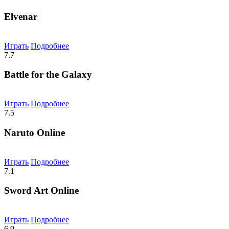
Elvenar
Играть
Подробнее
7.7
Battle for the Galaxy
Играть
Подробнее
7.5
Naruto Online
Играть
Подробнее
7.1
Sword Art Online
Играть
Подробнее
6.9