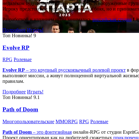
недалёком будущем: политический кризис и вооружённые групп
Игроку предстоит не только участвовать в боях, но и принима
Разработкой и изданием игры занималась
российская студия
Li
Подробнее
Играть!
Топ
Новинка!
9
Evolve RP
RPG
Ролевые
Evolve RP
– это крупный русскоязычный
ролевой проект
в фор
выполняют миссии, а живут полноценной виртуальной жизнью: 
правилам.
Подробнее
Играть!
Топ
Новинка!
9.1
Path of Doom
Многопользовательские
MMORPG
RPG
Ролевые
Path of Doom
– это
фэнтезийная
онлайн-RPG от студии EspritG
Проект ориентирован как на любителей сюжетных
приключен