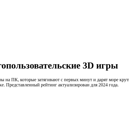
опользовательские 3D игры
ы на ПК, которые затягивают с первых минут и дарят море кру
ке. Представленный рейтинг актуализирован для 2024 года.