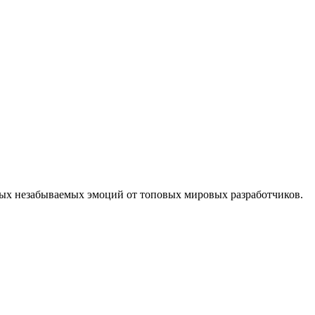
тых незабываемых эмоций от топовых мировых разработчиков.