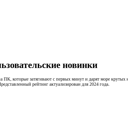
ьзовательские новинки
а ПК, которые затягивают с первых минут и дарят море крутых
Представленный рейтинг актуализирован для 2024 года.