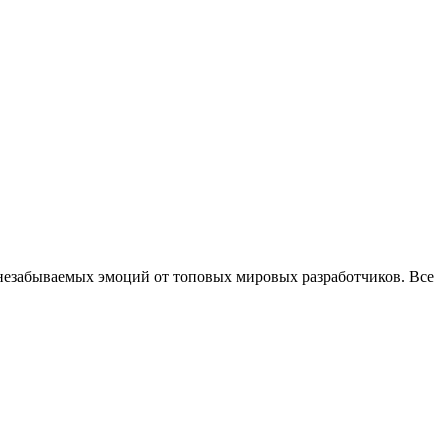
 незабываемых эмоций от топовых мировых разработчиков. Все