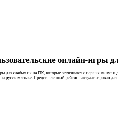
ьзовательские онлайн-игры д
ры для слабых пк на ПК, которые затягивают с первых минут и
на русском языке. Представленный рейтинг актуализирован для 