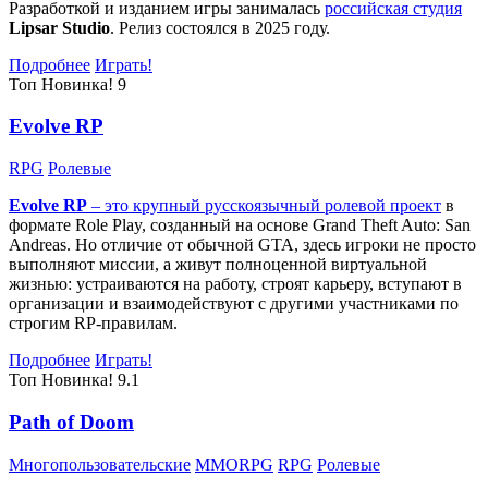
Разработкой и изданием игры занималась
российская студия
Lipsar Studio
. Релиз состоялся в 2025 году.
Подробнее
Играть!
Топ
Новинка!
9
Evolve RP
RPG
Ролевые
Evolve RP
– это крупный русскоязычный
ролевой проект
в
формате Role Play, созданный на основе Grand Theft Auto: San
Andreas. Но отличие от обычной GTA, здесь игроки не просто
выполняют миссии, а живут полноценной виртуальной
жизнью: устраиваются на работу, строят карьеру, вступают в
организации и взаимодействуют с другими участниками по
строгим RP-правилам.
Подробнее
Играть!
Топ
Новинка!
9.1
Path of Doom
Многопользовательские
MMORPG
RPG
Ролевые