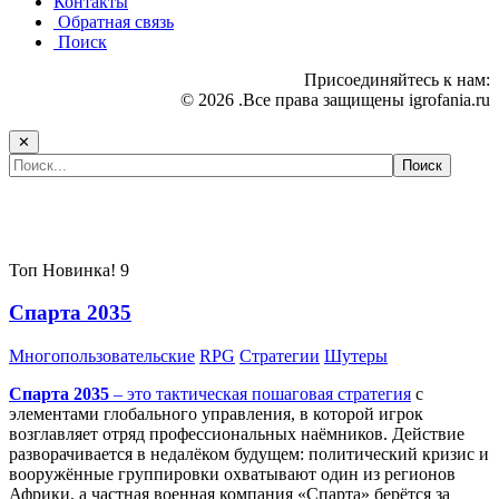
Контакты
Обратная связь
Поиск
Присоединяйтесь к нам:
© 2026 .Все права защищены igrofania.ru
✕
Самые популярные игры сегодня:
Топ
Новинка!
9
Спарта 2035
Многопользовательские
RPG
Стратегии
Шутеры
Спарта 2035
– это тактическая
пошаговая стратегия
с
элементами глобального управления, в которой игрок
возглавляет отряд профессиональных наёмников. Действие
разворачивается в недалёком будущем: политический кризис и
вооружённые группировки охватывают один из регионов
Африки, а частная военная компания «Спарта» берётся за