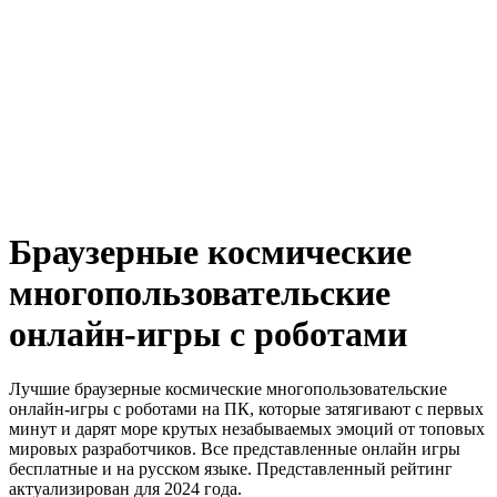
Браузерные космические
многопользовательские
онлайн-игры с роботами
Лучшие браузерные космические многопользовательские
онлайн-игры с роботами на ПК, которые затягивают с первых
минут и дарят море крутых незабываемых эмоций от топовых
мировых разработчиков. Все представленные онлайн игры
бесплатные и на русском языке. Представленный рейтинг
актуализирован для 2024 года.