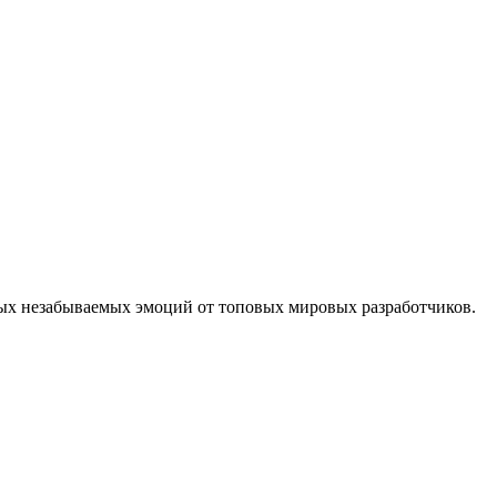
тых незабываемых эмоций от топовых мировых разработчиков.