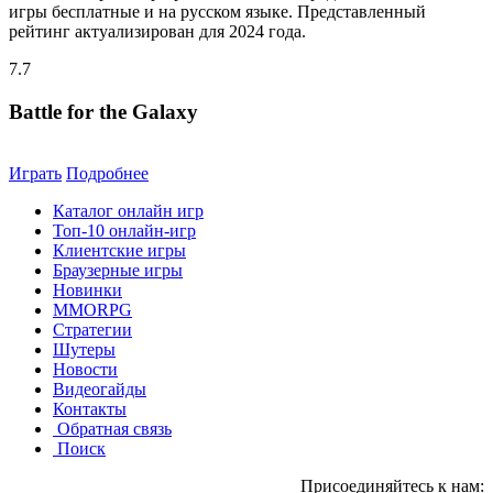
игры бесплатные и на русском языке. Представленный
рейтинг актуализирован для 2024 года.
7.7
Battle for the Galaxy
Играть
Подробнее
Каталог онлайн игр
Топ-10 онлайн-игр
Клиентские игры
Браузерные игры
Новинки
MMORPG
Стратегии
Шутеры
Новости
Видеогайды
Контакты
Обратная связь
Поиск
Присоединяйтесь к нам: