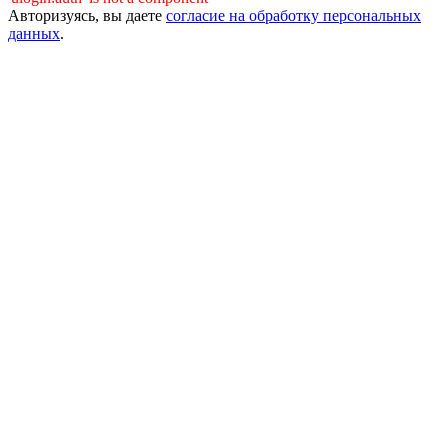
Авторизуясь, вы даете
согласие на обработку персональных
данных
.