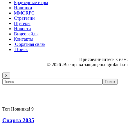
Браузерные игры
Новинки
MMORPG
Стратегии
Шутеры
Новости
Видеогайды
Контакты
Обратная связь
Поиск
Присоединяйтесь к нам:
© 2026 .Все права защищены igrofania.ru
✕
Самые популярные игры сегодня:
Топ
Новинка!
9
Спарта 2035