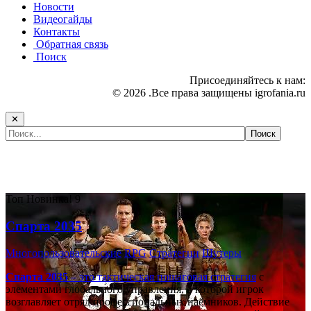
Новости
Видеогайды
Контакты
Обратная связь
Поиск
Присоединяйтесь к нам:
© 2026 .Все права защищены igrofania.ru
✕
Самые популярные игры сегодня:
Топ
Новинка!
9
Спарта 2035
Многопользовательские
RPG
Стратегии
Шутеры
Спарта 2035
– это тактическая
пошаговая стратегия
с
элементами глобального управления, в которой игрок
возглавляет отряд профессиональных наёмников. Действие