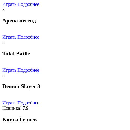
Играть
Подробнее
8
Арена легенд
Играть
Подробнее
8
Total Battle
Играть
Подробнее
8
Demon Slayer 3
Играть
Подробнее
Новинка!
7.9
Книга Героев