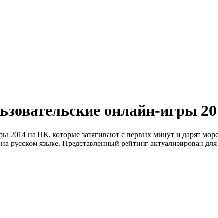
ьзовательские онлайн-игры 20
ры 2014 на ПК, которые затягивают с первых минут и дарят мо
на русском языке. Представленный рейтинг актуализирован для 