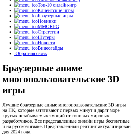
Топ-10 онлайн-игр
Клиентские игры
Браузерные игры
Новинки
MMORPG
Стратегии
Шутеры
Новости
Видеогайды
Обратная связь
Браузерные аниме
многопользовательские 3D
игры
Лучшие браузерные аниме многопользовательские 3D игры
на ПК, которые затягивают с первых минут и дарят море
крутых незабываемых эмоций от топовых мировых
разработчиков. Все представленные онлайн игры бесплатные
и на русском языке. Представленный рейтинг актуализирован
для 2024 года.