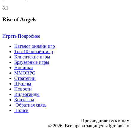
8.1
Rise of Angels
Играть
Подробнее
Каталог онлайн игр
Топ-10 онлайн-игр
Клиентские игры
Браузерные игры
Новинки
MMORPG
Стратегии
Шутеры
Новости
Видеогайды
Контакты
Обратная связь
Поиск
Присоединяйтесь к нам:
© 2026 .Все права защищены igrofania.ru