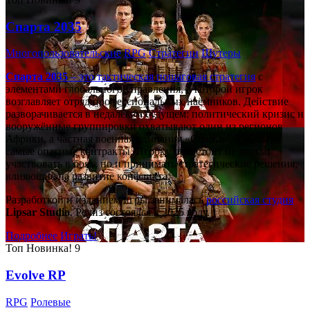
Спарта 2035
Многопользовательские
RPG
Стратегии
Шутеры
Спарта 2035
– это тактическая
пошаговая стратегия
с
элементами глобального управления, в которой игрок
возглавляет отряд профессиональных наёмников. Действие
разворачивается в недалёком будущем: политический кризис и
вооружённые группировки охватывают один из регионов
Африки, а частная военная компания «Спарта» берётся за
самые опасные контракты. Игроку предстоит не только
участвовать в боях, но и принимать стратегические решения,
влияющие на развитие конфликта.
Разработкой и изданием игры занималась
российская студия
Lipsar Studio
. Релиз состоялся в 2025 году.
Подробнее
Играть!
Топ
Новинка!
9
Evolve RP
RPG
Ролевые