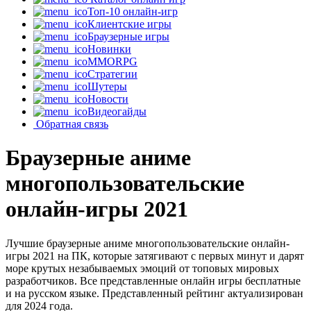
Топ-10 онлайн-игр
Клиентские игры
Браузерные игры
Новинки
MMORPG
Стратегии
Шутеры
Новости
Видеогайды
Обратная связь
Браузерные аниме
многопользовательские
онлайн-игры 2021
Лучшие браузерные аниме многопользовательские онлайн-
игры 2021 на ПК, которые затягивают с первых минут и дарят
море крутых незабываемых эмоций от топовых мировых
разработчиков. Все представленные онлайн игры бесплатные
и на русском языке. Представленный рейтинг актуализирован
для 2024 года.