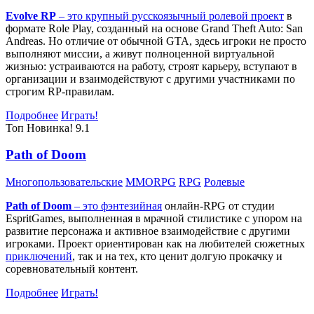
Evolve RP
– это крупный русскоязычный
ролевой проект
в
формате Role Play, созданный на основе Grand Theft Auto: San
Andreas. Но отличие от обычной GTA, здесь игроки не просто
выполняют миссии, а живут полноценной виртуальной
жизнью: устраиваются на работу, строят карьеру, вступают в
организации и взаимодействуют с другими участниками по
строгим RP-правилам.
Подробнее
Играть!
Топ
Новинка!
9.1
Path of Doom
Многопользовательские
MMORPG
RPG
Ролевые
Path of Doom
– это
фэнтезийная
онлайн-RPG от студии
EspritGames, выполненная в мрачной стилистике с упором на
развитие персонажа и активное взаимодействие с другими
игроками. Проект ориентирован как на любителей сюжетных
приключений
, так и на тех, кто ценит долгую прокачку и
соревновательный контент.
Подробнее
Играть!