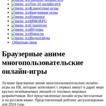
Топ-10 онлайн-игр
Клиентские игры
Браузерные игры
Новинки
MMORPG
Стратегии
Шутеры
Новости
Видеогайды
Обратная связь
Браузерные аниме
многопользовательские
онлайн-игры
Лучшие браузерные аниме многопользовательские онлайн-
игры на ПК, которые затягивают с первых минут и дарят море
крутых незабываемых эмоций от топовых мировых
разработчиков. Все представленные онлайн игры бесплатные
и на русском языке. Представленный рейтинг актуализирован
для 2024 года.