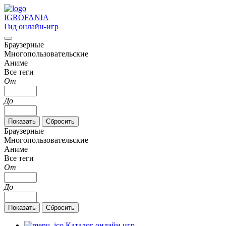
IGRO
FANIA
Гид онлайн-игр
Браузерные
Многопользовательские
Аниме
Все теги
От
До
Браузерные
Многопользовательские
Аниме
Все теги
От
До
Каталог онлайн игр