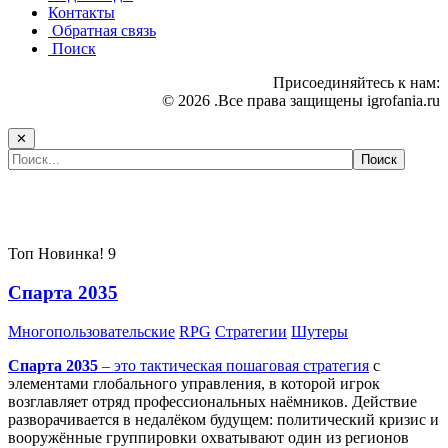
Контакты
Обратная связь
Поиск
Присоединяйтесь к нам:
© 2026 .Все права защищены igrofania.ru
✕
Самые популярные игры сегодня:
Топ
Новинка!
9
Спарта 2035
Многопользовательские
RPG
Стратегии
Шутеры
Спарта 2035
– это тактическая
пошаговая стратегия
с
элементами глобального управления, в которой игрок
возглавляет отряд профессиональных наёмников. Действие
разворачивается в недалёком будущем: политический кризис и
вооружённые группировки охватывают один из регионов