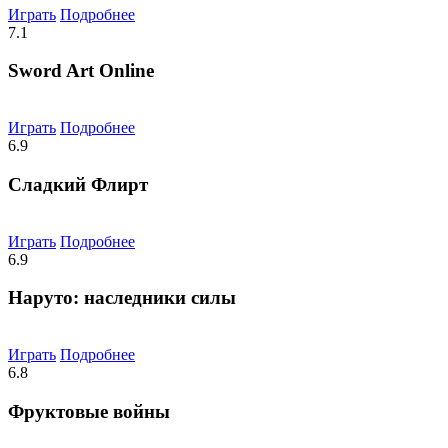
Играть
Подробнее
7.1
Sword Art Online
Играть
Подробнее
6.9
Сладкий Флирт
Играть
Подробнее
6.9
Наруто: наследники силы
Играть
Подробнее
6.8
Фруктовые войны