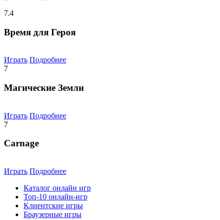
7.4
Время для Героя
Играть
Подробнее
7
Магические Земли
Играть
Подробнее
7
Carnage
Играть
Подробнее
Каталог онлайн игр
Топ-10 онлайн-игр
Клиентские игры
Браузерные игры