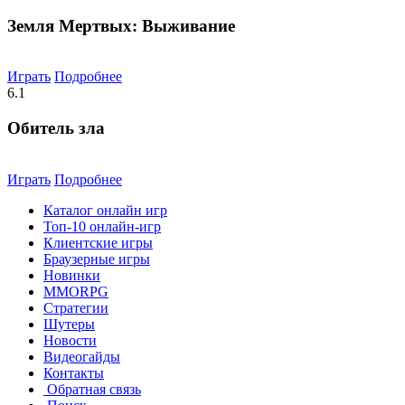
Земля Мертвых: Выживание
Играть
Подробнее
6.1
Обитель зла
Играть
Подробнее
Каталог онлайн игр
Топ-10 онлайн-игр
Клиентские игры
Браузерные игры
Новинки
MMORPG
Стратегии
Шутеры
Новости
Видеогайды
Контакты
Обратная связь