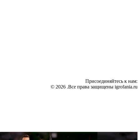
Присоединяйтесь к нам:
© 2026 .Все права защищены igrofania.ru