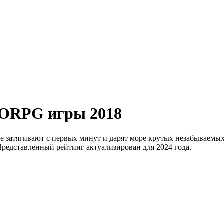
ORPG игры 2018
затягивают с первых минут и дарят море крутых незабываемых
Представленный рейтинг актуализирован для 2024 года.