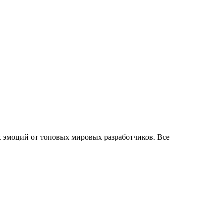
 эмоций от топовых мировых разработчиков. Все