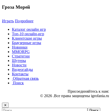
Гроза Морей
Играть
Подробнее
Каталог онлайн игр
Топ-10 онлайн-игр
Клиентские игры
Браузерные игры
Новинки
MMORPG
Стратегии
Шутеры
Новости
Видеогайды
Контакты
Обратная связь
Поиск
Присоединяйтесь к нам:
© 2026 .Все права защищены igrofania.ru
✕