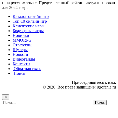
и на русском языке. Представленный рейтинг актуализирован
для 2024 года.
Каталог онлайн игр
Топ-10 онлайн-игр
Клиентские игры
Браузерные игры
Новинки
MMORPG
Стратегии
Шутеры
Новости
Видеогайды
Контакты
Обратная связь
Поиск
Присоединяйтесь к нам:
© 2026 .Все права защищены igrofania.ru
✕
Самые популярные игры сегодня: