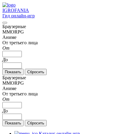
IGRO
FANIA
Гид онлайн-игр
Браузерные
MMORPG
Аниме
От третьего лица
От
До
Браузерные
MMORPG
Аниме
От третьего лица
От
До
Каталог онлайн игр