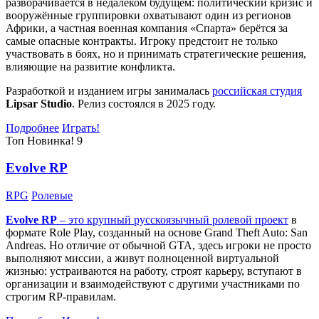
разворачивается в недалёком будущем: политический кризис и
вооружённые группировки охватывают один из регионов
Африки, а частная военная компания «Спарта» берётся за
самые опасные контракты. Игроку предстоит не только
участвовать в боях, но и принимать стратегические решения,
влияющие на развитие конфликта.
Разработкой и изданием игры занималась
российская студия
Lipsar Studio
. Релиз состоялся в 2025 году.
Подробнее
Играть!
Топ
Новинка!
9
Evolve RP
RPG
Ролевые
Evolve RP
– это крупный русскоязычный
ролевой проект
в
формате Role Play, созданный на основе Grand Theft Auto: San
Andreas. Но отличие от обычной GTA, здесь игроки не просто
выполняют миссии, а живут полноценной виртуальной
жизнью: устраиваются на работу, строят карьеру, вступают в
организации и взаимодействуют с другими участниками по
строгим RP-правилам.