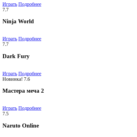
Играть
Подробнее
7.7
Ninja World
Играть
Подробнее
7.7
Dark Fury
Играть
Подробнее
Новинка!
7.6
Мастера меча 2
Играть
Подробнее
7.5
Naruto Online