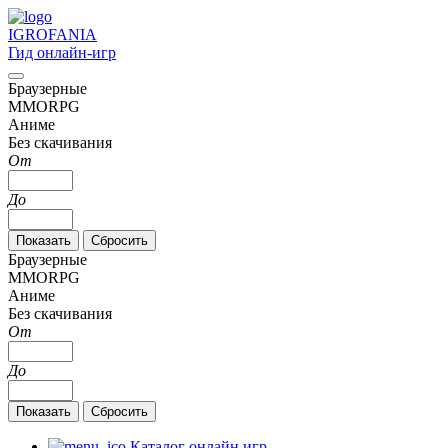
IGRO
FANIA
Гид онлайн-игр
Браузерные
MMORPG
Аниме
Без скачивания
От
До
Браузерные
MMORPG
Аниме
Без скачивания
От
До
Каталог онлайн игр