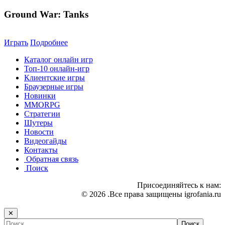
Ground War: Tanks
Играть
Подробнее
Каталог онлайн игр
Топ-10 онлайн-игр
Клиентские игры
Браузерные игры
Новинки
MMORPG
Стратегии
Шутеры
Новости
Видеогайды
Контакты
Обратная связь
Поиск
Присоединяйтесь к нам:
© 2026 .Все права защищены igrofania.ru
✕