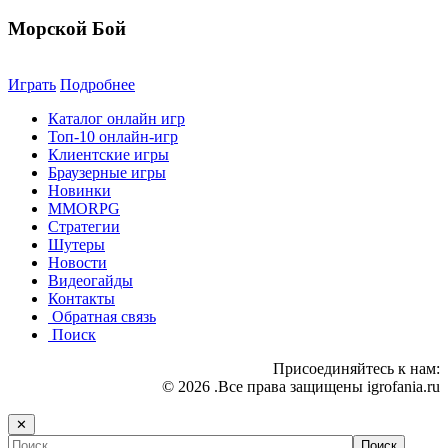
Морской Бой
Играть
Подробнее
Каталог онлайн игр
Топ-10 онлайн-игр
Клиентские игры
Браузерные игры
Новинки
MMORPG
Стратегии
Шутеры
Новости
Видеогайды
Контакты
Обратная связь
Поиск
Присоединяйтесь к нам:
© 2026 .Все права защищены igrofania.ru
✕