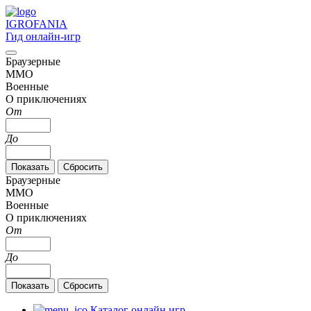
IGRO
FANIA
Гид онлайн-игр
Браузерные
MMO
Военные
О приключениях
От
До
Браузерные
MMO
Военные
О приключениях
От
До
Каталог онлайн игр