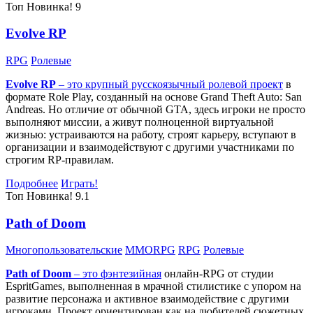
Топ
Новинка!
9
Evolve RP
RPG
Ролевые
Evolve RP
– это крупный русскоязычный
ролевой проект
в
формате Role Play, созданный на основе Grand Theft Auto: San
Andreas. Но отличие от обычной GTA, здесь игроки не просто
выполняют миссии, а живут полноценной виртуальной
жизнью: устраиваются на работу, строят карьеру, вступают в
организации и взаимодействуют с другими участниками по
строгим RP-правилам.
Подробнее
Играть!
Топ
Новинка!
9.1
Path of Doom
Многопользовательские
MMORPG
RPG
Ролевые
Path of Doom
– это
фэнтезийная
онлайн-RPG от студии
EspritGames, выполненная в мрачной стилистике с упором на
развитие персонажа и активное взаимодействие с другими
игроками. Проект ориентирован как на любителей сюжетных