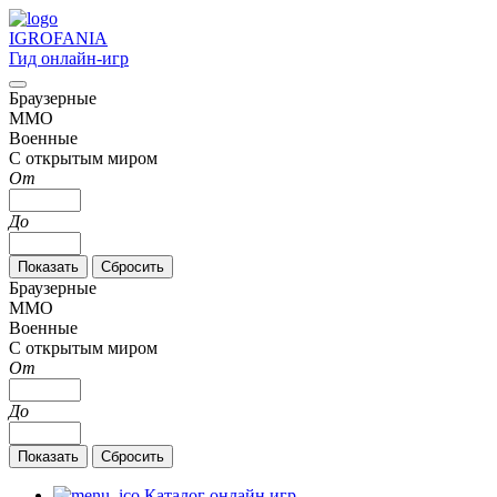
IGRO
FANIA
Гид онлайн-игр
Браузерные
MMO
Военные
С открытым миром
От
До
Браузерные
MMO
Военные
С открытым миром
От
До
Каталог онлайн игр