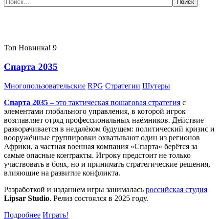
Самые популярные игры сегодня:
Топ
Новинка!
9
Спарта 2035
Многопользовательские
RPG
Стратегии
Шутеры
Спарта 2035
– это тактическая
пошаговая стратегия
с
элементами глобального управления, в которой игрок
возглавляет отряд профессиональных наёмников. Действие
разворачивается в недалёком будущем: политический кризис и
вооружённые группировки охватывают один из регионов
Африки, а частная военная компания «Спарта» берётся за
самые опасные контракты. Игроку предстоит не только
участвовать в боях, но и принимать стратегические решения,
влияющие на развитие конфликта.
Разработкой и изданием игры занималась
российская студия
Lipsar Studio
. Релиз состоялся в 2025 году.
Подробнее
Играть!