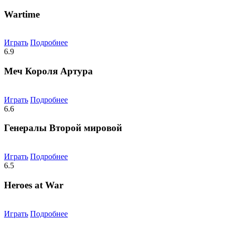
Wartime
Играть
Подробнее
6.9
Меч Короля Артура
Играть
Подробнее
6.6
Генералы Второй мировой
Играть
Подробнее
6.5
Heroes at War
Играть
Подробнее