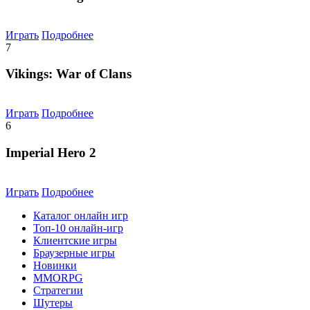
Играть
Подробнее
7
Vikings: War of Clans
Играть
Подробнее
6
Imperial Hero 2
Играть
Подробнее
Каталог онлайн игр
Топ-10 онлайн-игр
Клиентские игры
Браузерные игры
Новинки
MMORPG
Стратегии
Шутеры