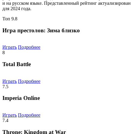
и на русском языке. Представленный рейтинг актуализирован
для 2024 года.
Топ
9.8
Игра престолов: Зима близко
Играть
Подробнее
8
Total Battle
Играть
Подробнее
7.5
Imperia Online
Играть
Подробнее
7.4
Throne: Kingdom at War