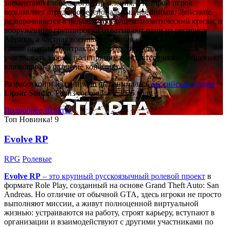
элементами глобального управления, в которой игрок
возглавляет отряд профессиональных наёмников. Действие
разворачивается в недалёком будущем: политический кризис и
вооружённые группировки охватывают один из регионов
Африки, а частная военная компания «Спарта» берётся за
самые опасные контракты. Игроку предстоит не только
участвовать в боях, но и принимать стратегические решения,
влияющие на развитие конфликта.
Разработкой и изданием игры занималась
российская студия
Lipsar Studio
. Релиз состоялся в 2025 году.
Подробнее
Играть!
Топ
Новинка!
9
Evolve RP
RPG
Ролевые
Evolve RP
– это крупный русскоязычный
ролевой проект
в
формате Role Play, созданный на основе Grand Theft Auto: San
Andreas. Но отличие от обычной GTA, здесь игроки не просто
выполняют миссии, а живут полноценной виртуальной
жизнью: устраиваются на работу, строят карьеру, вступают в
организации и взаимодействуют с другими участниками по