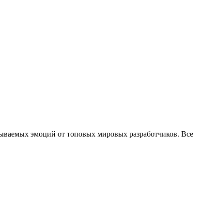
бываемых эмоций от топовых мировых разработчиков. Все