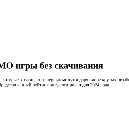
MO игры без скачивания
 которые затягивают с первых минут и дарят море крутых неза
Представленный рейтинг актуализирован для 2024 года.