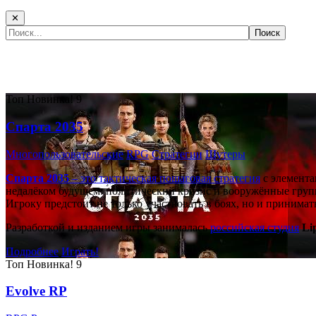
✕
Самые популярные игры сегодня:
Топ
Новинка!
9
Спарта 2035
Многопользовательские
RPG
Стратегии
Шутеры
Спарта 2035
– это тактическая
пошаговая стратегия
с элемента
недалёком будущем: политический кризис и вооружённые групп
Игроку предстоит не только участвовать в боях, но и принима
Разработкой и изданием игры занималась
российская студия
Li
Подробнее
Играть!
Топ
Новинка!
9
Evolve RP