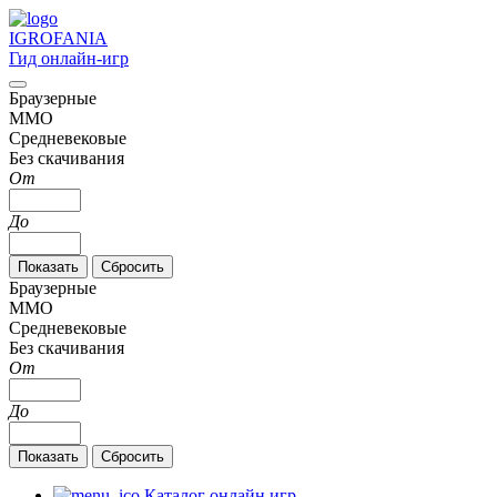
IGRO
FANIA
Гид онлайн-игр
Браузерные
MMO
Средневековые
Без скачивания
От
До
Браузерные
MMO
Средневековые
Без скачивания
От
До
Каталог онлайн игр