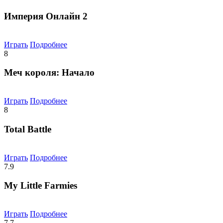
Империя Онлайн 2
Играть
Подробнее
8
Меч короля: Начало
Играть
Подробнее
8
Total Battle
Играть
Подробнее
7.9
My Little Farmies
Играть
Подробнее
7.7