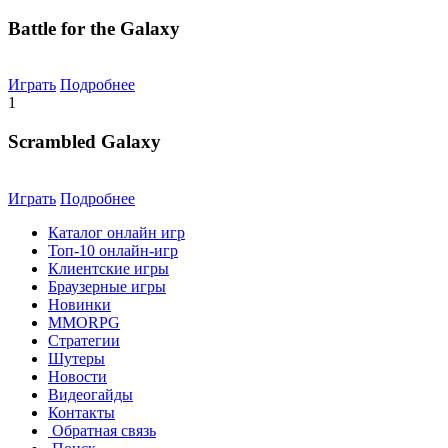
Battle for the Galaxy
Играть
Подробнее
1
Scrambled Galaxy
Играть
Подробнее
Каталог онлайн игр
Топ-10 онлайн-игр
Клиентские игры
Браузерные игры
Новинки
MMORPG
Стратегии
Шутеры
Новости
Видеогайды
Контакты
Обратная связь