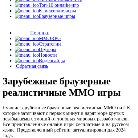
Топ-10 онлайн-игр
Клиентские игры
Браузерные игры
Новинки
MMORPG
Стратегии
Шутеры
Новости
Видеогайды
Обратная связь
Зарубежные браузерные
реалистичные MMO игры
Лучшие зарубежные браузерные реалистичные MMO на ПК,
которые затягивают с первых минут и дарят море крутых
незабываемых эмоций от топовых мировых разработчиков.
Все представленные онлайн игры бесплатные и на русском
языке. Представленный рейтинг актуализирован для 2024
года.