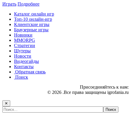
Играть
Подробнее
Каталог онлайн игр
Топ-10 онлайн-игр
Клиентские игры
Браузерные игры
Новинки
MMORPG
Стратегии
Шутеры
Новости
Видеогайды
Контакты
Обратная связь
Поиск
Присоединяйтесь к нам:
© 2026 .Все права защищены igrofania.ru
✕
Самые популярные игры сегодня: