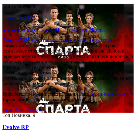
Топ
Новинка!
9
Спарта 2035
Многопользовательские
RPG
Стратегии
Шутеры
Спарта 2035
– это тактическая
пошаговая стратегия
с
элементами глобального управления, в которой игрок
возглавляет отряд профессиональных наёмников. Действие
разворачивается в недалёком будущем: политический кризис и
вооружённые группировки охватывают один из регионов
Африки, а частная военная компания «Спарта» берётся за
самые опасные контракты. Игроку предстоит не только
участвовать в боях, но и принимать стратегические решения,
влияющие на развитие конфликта.
Разработкой и изданием игры занималась
российская студия
Lipsar Studio
. Релиз состоялся в 2025 году.
Подробнее
Играть!
Топ
Новинка!
9
Evolve RP